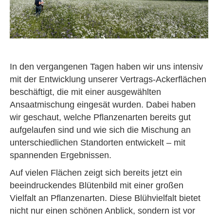
In den vergangenen Tagen haben wir uns intensiv
mit der Entwicklung unserer Vertrags-Ackerflächen
beschäftigt, die mit einer ausgewählten
Ansaatmischung eingesät wurden. Dabei haben
wir geschaut, welche Pflanzenarten bereits gut
aufgelaufen sind und wie sich die Mischung an
unterschiedlichen Standorten entwickelt – mit
spannenden Ergebnissen.
Auf vielen Flächen zeigt sich bereits jetzt ein
beeindruckendes Blütenbild mit einer großen
Vielfalt an Pflanzenarten. Diese Blühvielfalt bietet
nicht nur einen schönen Anblick, sondern ist vor