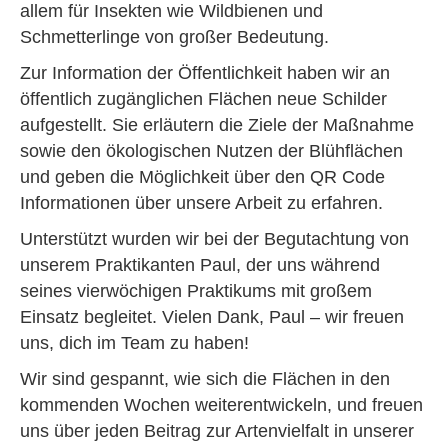
allem für Insekten wie Wildbienen und
Schmetterlinge von großer Bedeutung.
Zur Information der Öffentlichkeit haben wir an
öffentlich zugänglichen Flächen neue Schilder
aufgestellt. Sie erläutern die Ziele der Maßnahme
sowie den ökologischen Nutzen der Blühflächen
und geben die Möglichkeit über den QR Code
Informationen über unsere Arbeit zu erfahren.
Unterstützt wurden wir bei der Begutachtung von
unserem Praktikanten Paul, der uns während
seines vierwöchigen Praktikums mit großem
Einsatz begleitet. Vielen Dank, Paul – wir freuen
uns, dich im Team zu haben!
Wir sind gespannt, wie sich die Flächen in den
kommenden Wochen weiterentwickeln, und freuen
uns über jeden Beitrag zur Artenvielfalt in unserer