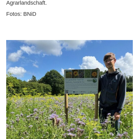
Agrarlandschaft.
Fotos: BNiD