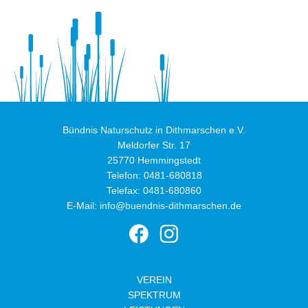
Bündnis Naturschutz in Dithmarschen e.V.
Meldorfer Str. 17
25770 Hemmingstedt
Telefon:
0481-680818
Telefax: 0481-680860
E-Mail:
info@buendnis-dithmarschen.de
VEREIN
SPEKTRUM