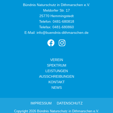
Bündnis Naturschutz in Dithmarschen e.V.
Meldorfer Str. 17
25770 Hemmingstedt
Telefon:
0481-680818
Telefax: 0481-680860
E-Mail:
info@buendnis-dithmarschen.de
VEREIN
SPEKTRUM
LEISTUNGEN
AUSSCHREIBUNGEN
KONTAKT
NEWS
IMPRESSUM
DATENSCHUTZ
Copyright 2026 Bündnis Naturschutz in Dithmarschen e.V.