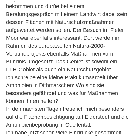
bekommen und durfte bei einem
Beratungsgespräch mit einem Landwirt dabei sein,
dessen Flächen mit Naturschutzmaßnahmen
aufgewertet werden sollen. Der Besuch im Fieler
Moor war ebenfalls interessant. Dort werden im
Rahmen des europaweiten Natura-2000-
Verbundprojekts ebenfalls Maßnahmen vom
Bündnis umgesetzt. Das Gebiet ist sowohl ein
FFH-Gebiet als auch ein Naturschutzgebiet.
Ich schreibe eine kleine Praktikumsarbeit über
Amphibien in Dithmarschen: Wo sind sie
besonders gefährdet und was für Maßnahmen
können ihnen helfen?
In den nächsten Tagen freue ich mich besonders
auf die Flächenbesichtigung auf Eiderstedt und die
Amphibienbeprobung in Quellental.
Ich habe jetzt schon viele Eindrücke gesammelt