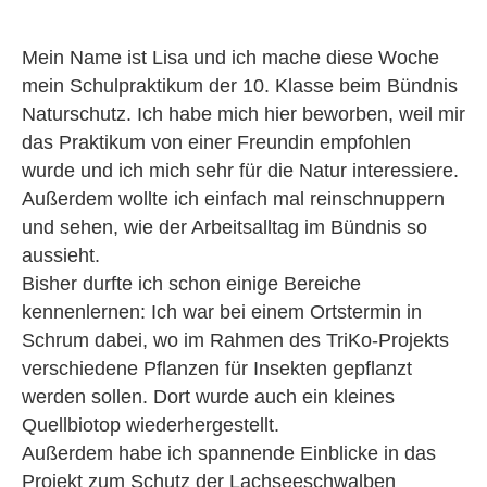
Mein Name ist Lisa und ich mache diese Woche
mein Schulpraktikum der 10. Klasse beim Bündnis
Naturschutz. Ich habe mich hier beworben, weil mir
das Praktikum von einer Freundin empfohlen
wurde und ich mich sehr für die Natur interessiere.
Außerdem wollte ich einfach mal reinschnuppern
und sehen, wie der Arbeitsalltag im Bündnis so
aussieht.
Bisher durfte ich schon einige Bereiche
kennenlernen: Ich war bei einem Ortstermin in
Schrum dabei, wo im Rahmen des TriKo-Projekts
verschiedene Pflanzen für Insekten gepflanzt
werden sollen. Dort wurde auch ein kleines
Quellbiotop wiederhergestellt.
Außerdem habe ich spannende Einblicke in das
Projekt zum Schutz der Lachseeschwalben