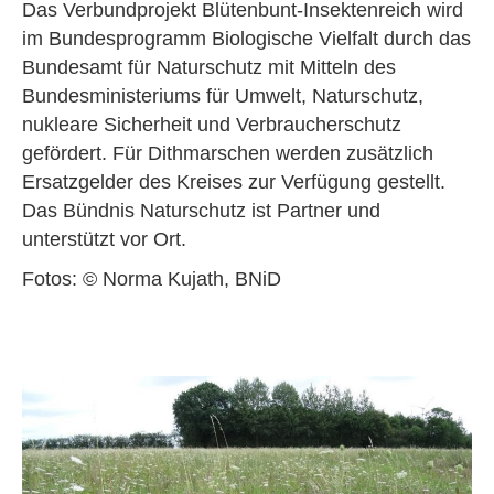
Das Verbundprojekt Blütenbunt-Insektenreich wird
im Bundesprogramm Biologische Vielfalt durch das
Bundesamt für Naturschutz mit Mitteln des
Bundesministeriums für Umwelt, Naturschutz,
nukleare Sicherheit und Verbraucherschutz
gefördert. Für Dithmarschen werden zusätzlich
Ersatzgelder des Kreises zur Verfügung gestellt.
Das Bündnis Naturschutz ist Partner und
unterstützt vor Ort.
Fotos: © Norma Kujath, BNiD