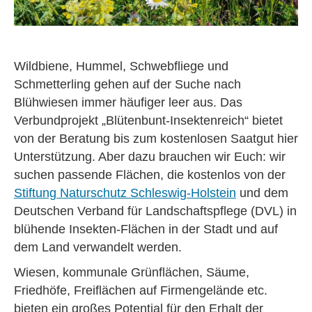
Wildbiene, Hummel, Schwebfliege und
Schmetterling gehen auf der Suche nach
Blühwiesen immer häufiger leer aus. Das
Verbundprojekt „Blütenbunt-Insektenreich“ bietet
von der Beratung bis zum kostenlosen Saatgut hier
Unterstützung. Aber dazu brauchen wir Euch: wir
suchen passende Flächen, die kostenlos von der
Stiftung Naturschutz Schleswig-Holstein
und dem
Deutschen Verband für Landschaftspflege (DVL) in
blühende Insekten-Flächen in der Stadt und auf
dem Land verwandelt werden.
Wiesen, kommunale Grünflächen, Säume,
Friedhöfe, Freiflächen auf Firmengelände etc.
bieten ein großes Potential für den Erhalt der