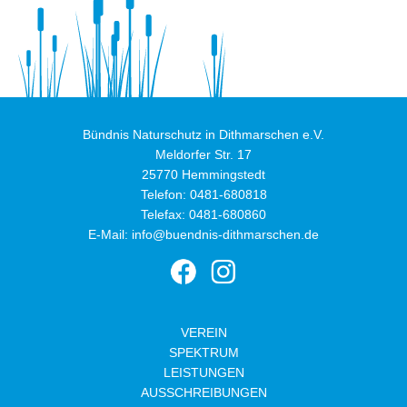
Bündnis Naturschutz in Dithmarschen e.V.
Meldorfer Str. 17
25770 Hemmingstedt
Telefon:
0481-680818
Telefax: 0481-680860
E-Mail:
info@buendnis-dithmarschen.de
VEREIN
SPEKTRUM
LEISTUNGEN
AUSSCHREIBUNGEN