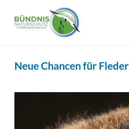
Neue Chancen für Fleder