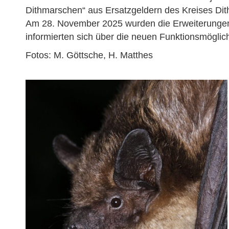
Dithmarschen“ aus Ersatzgeldern des Kreises Dit
Am 28. November 2025 wurden die Erweiterungen i
informierten sich über die neuen Funktionsmögli
Fotos: M. Göttsche, H. Matthes