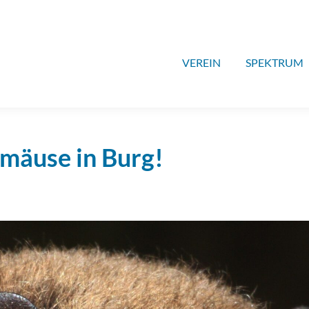
VEREIN
SPEKTRUM
mäuse in Burg!