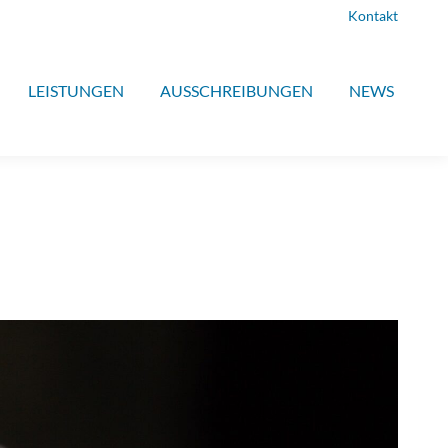
Kontakt
LEISTUNGEN
AUSSCHREIBUNGEN
NEWS