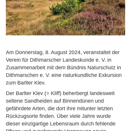
Am Donnerstag, 8. August 2024, veranstaltet der
Verein für Dithmarscher Landeskunde e. V. in
Zusammenarbeit mit dem Bündnis Naturschutz in
Dithmarschen e. V. eine naturkundliche Exkursion
zum Barlter Klev.
Der Barlter Klev (= Kliff) beherbergt landesweit
seltene Sandheiden auf Binnendünen und
gefährdete Arten, die dort ihre mitunter letzten
Rückzugsorte finden. Über viele Jahre wurde
dieser einzigartige Lebensraum durch fehlende