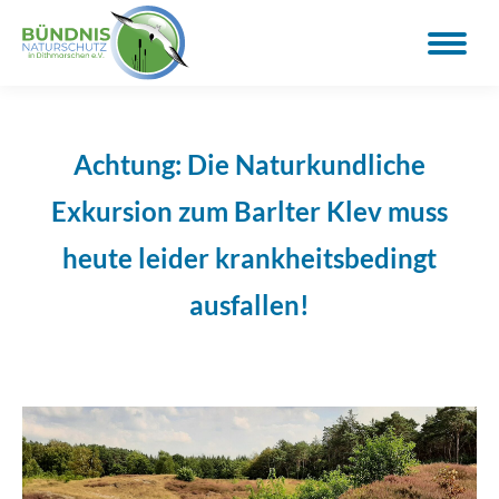
Achtung: Die Naturkundliche
Exkursion zum Barlter Klev muss
heute leider krankheitsbedingt
ausfallen!