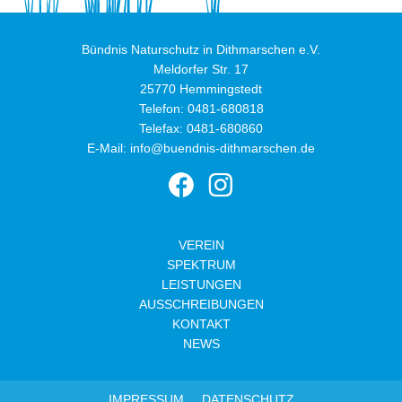
Bündnis Naturschutz in Dithmarschen e.V.
Meldorfer Str. 17
25770 Hemmingstedt
Telefon:
0481-680818
Telefax: 0481-680860
E-Mail:
info@buendnis-dithmarschen.de
VEREIN
SPEKTRUM
LEISTUNGEN
AUSSCHREIBUNGEN
KONTAKT
NEWS
IMPRESSUM
DATENSCHUTZ