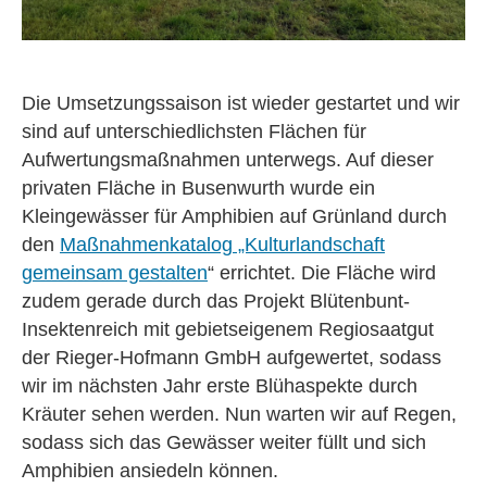
Die Umsetzungssaison ist wieder gestartet und wir
sind auf unterschiedlichsten Flächen für
Aufwertungsmaßnahmen unterwegs. Auf dieser
privaten Fläche in Busenwurth wurde ein
Kleingewässer für Amphibien auf Grünland durch
den
Maßnahmenkatalog „Kulturlandschaft
gemeinsam gestalten
“ errichtet. Die Fläche wird
zudem gerade durch das Projekt Blütenbunt-
Insektenreich mit gebietseigenem Regiosaatgut
der Rieger-Hofmann GmbH aufgewertet, sodass
wir im nächsten Jahr erste Blühaspekte durch
Kräuter sehen werden. Nun warten wir auf Regen,
sodass sich das Gewässer weiter füllt und sich
Amphibien ansiedeln können.