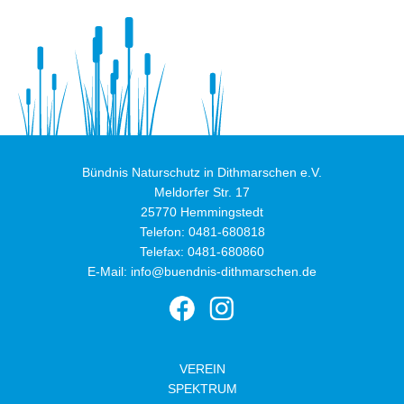
Bündnis Naturschutz in Dithmarschen e.V.
Meldorfer Str. 17
25770 Hemmingstedt
Telefon:
0481-680818
Telefax: 0481-680860
E-Mail:
info@buendnis-dithmarschen.de
VEREIN
SPEKTRUM