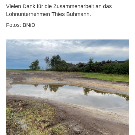
Vielen Dank für die Zusammenarbeit an das
Lohnunternehmen Thies Buhmann.
Fotos: BNiD