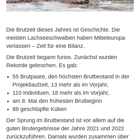
Die Brutzeit dieses Jahres ist Geschichte. Die
meisten Lachseeschwalben haben Mitteleuropa
verlassen – Zeit für eine Bilanz.
Die Brutzeit begann furios. Zunächst wurden
Rekorde gebrochen. Es gab:
55 Brutpaare, den höchsten Brutbestand in der
Projektlaufzeit, 13 mehr als im Vorjahr,
110 Individuen, 18 mehr als im Vorjahr,
am 8. Mai den frühesten Brutbeginn
89 geschlüpfte Küken
Der Sprung im Brutbestand ist vor allem auf die
guten Brutergebnisse der Jahre 2021 und 2022
zurückzuführen. Damals wurden zusammen über