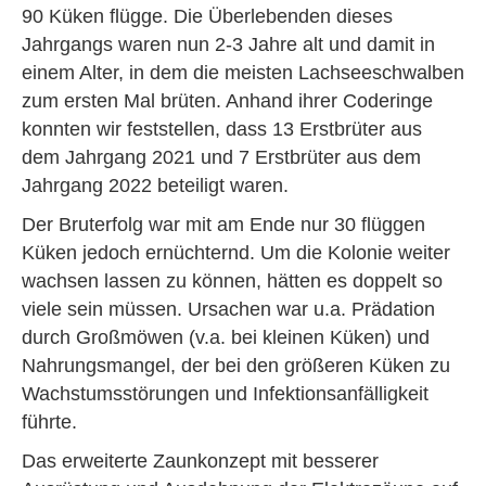
90 Küken flügge. Die Überlebenden dieses
Jahrgangs waren nun 2-3 Jahre alt und damit in
einem Alter, in dem die meisten Lachseeschwalben
zum ersten Mal brüten. Anhand ihrer Coderinge
konnten wir feststellen, dass 13 Erstbrüter aus
dem Jahrgang 2021 und 7 Erstbrüter aus dem
Jahrgang 2022 beteiligt waren.
Der Bruterfolg war mit am Ende nur 30 flüggen
Küken jedoch ernüchternd. Um die Kolonie weiter
wachsen lassen zu können, hätten es doppelt so
viele sein müssen. Ursachen war u.a. Prädation
durch Großmöwen (v.a. bei kleinen Küken) und
Nahrungsmangel, der bei den größeren Küken zu
Wachstumsstörungen und Infektionsanfälligkeit
führte.
Das erweiterte Zaunkonzept mit besserer