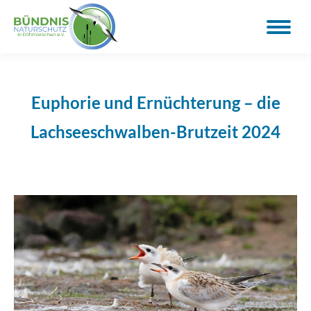
Euphorie und Ernüchterung – die
Lachseeschwalben-Brutzeit 2024