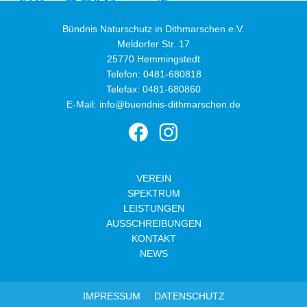
Bündnis Naturschutz in Dithmarschen e.V.
Meldorfer Str. 17
25770 Hemmingstedt
Telefon:
0481-680818
Telefax: 0481-680860
E-Mail:
info@buendnis-dithmarschen.de
VEREIN
SPEKTRUM
LEISTUNGEN
AUSSCHREIBUNGEN
KONTAKT
NEWS
IMPRESSUM
DATENSCHUTZ