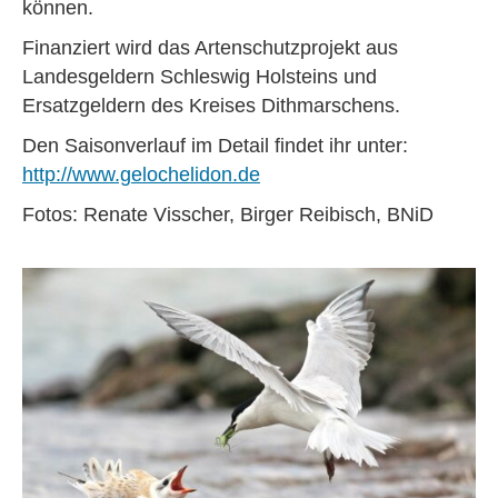
können.
Finanziert wird das Artenschutzprojekt aus
Landesgeldern Schleswig Holsteins und
Ersatzgeldern des Kreises Dithmarschens.
Den Saisonverlauf im Detail findet ihr unter:
http://www.gelochelidon.de
Fotos: Renate Visscher, Birger Reibisch, BNiD