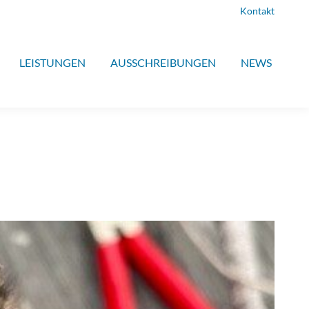
Kontakt
LEISTUNGEN
AUSSCHREIBUNGEN
NEWS