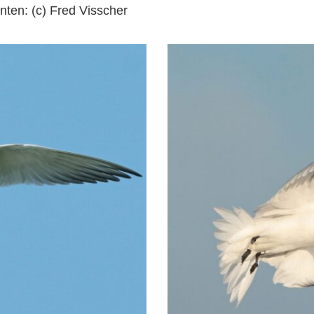
ten: (c) Fred Visscher