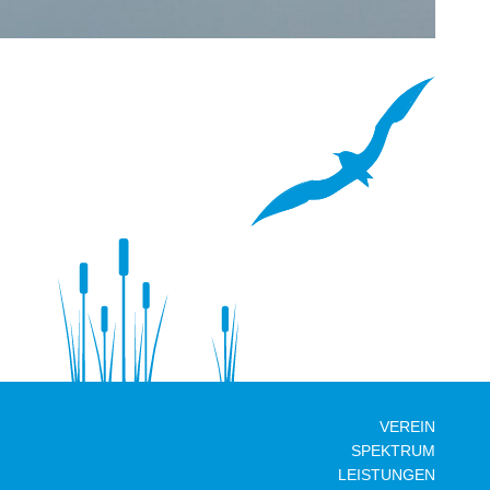
VEREIN
SPEKTRUM
LEISTUNGEN