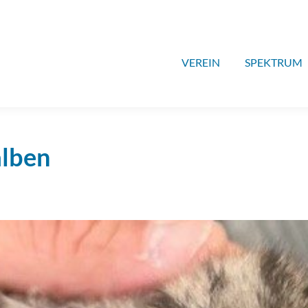
VEREIN
SPEKTRUM
alben