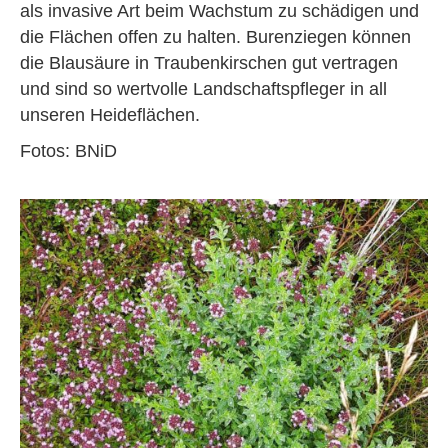
als invasive Art beim Wachstum zu schädigen und
die Flächen offen zu halten. Burenziegen können
die Blausäure in Traubenkirschen gut vertragen
und sind so wertvolle Landschaftspfleger in all
unseren Heideflächen.
Fotos: BNiD