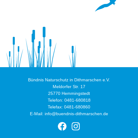
Bündnis Naturschutz in Dithmarschen e.V.
Meldorfer Str. 17
25770 Hemmingstedt
Telefon:
0481-680818
Telefax: 0481-680860
E-Mail:
info@buendnis-dithmarschen.de